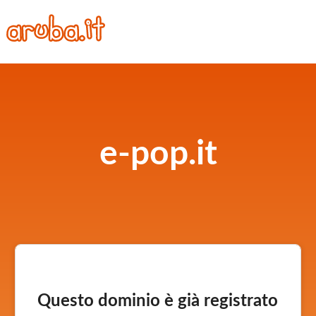
e-pop.it
Questo dominio è già registrato